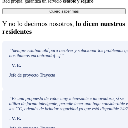
Red propia, garantiza un servicio
estable y seguro
Quiero saber más
Y no lo decimos nosotros,
lo dicen nuestros
residentes
“
Siempre estaban ahí para resolver y solucionar los problemas q
nos íbamos encontrando[...]
”
-
V. E.
Jefe de proyecto Trayecta
“
Es una propuesta de valor muy interesante e innovadora, sí se
utiliza de forma inteligente, permite tener una baja considerable 
los GC, además de brindar seguridad ya que está disponible 24/7
-
V. E.