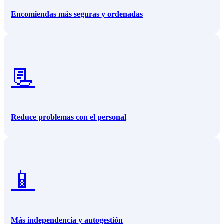
Encomiendas más seguras y ordenadas
📃
Reduce problemas con el personal
📱
Más independencia y autogestión