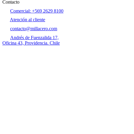
Contacto
Comercial: +569 2629 8100
Atención al cliente
contacto@millacero.com
Andrés de Fuenzalida 17,
Oficina 43, Providencia. Chile