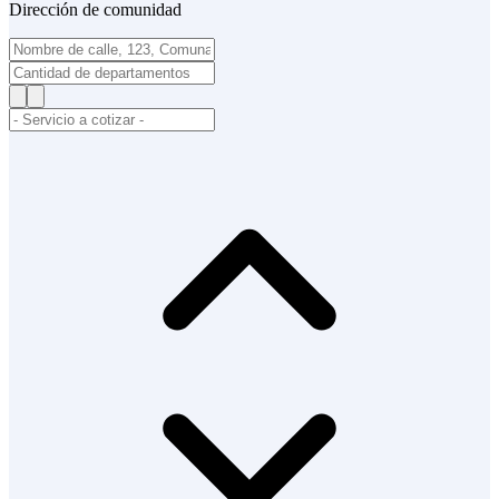
Dirección de comunidad