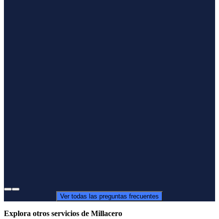
Ver todas las preguntas frecuentes
Explora otros servicios de Millacero