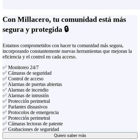
Con Millacero, tu comunidad está más
segura y
protegida 🔒
Estamos comprometidos con hacer tu comunidad más segura,
incorporando constantemente nuevas herramientas que mejoran la
eficiencia y el control en cada acceso.
✅
Monitoreo 24/7
✅
Cámaras de seguridad
✅
Control de acceso
✅
Alarmas de puertas abiertas
✅
Alarmas de incendio
✅
Alarmas de intrusión
✅
Protección perimetral
✅
Parlantes disuasivos
✅
Protocolos de emergencia
✅
Protección perimetral
✅
Cámaras lectoras de patente
✅
Grabaciones de seguridad
Quiero saber más