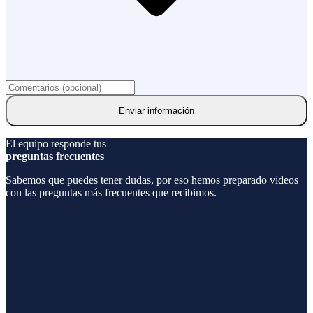
Enviar información
El equipo responde tus
preguntas frecuentes
Sabemos que puedes tener dudas, por eso hemos preparado videos
con las preguntas más frecuentes que recibimos.