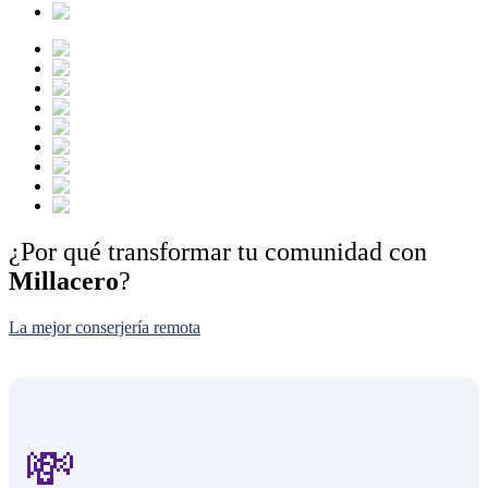
¿Por qué transformar tu comunidad con
Millacero
?
La mejor conserjería remota
💸