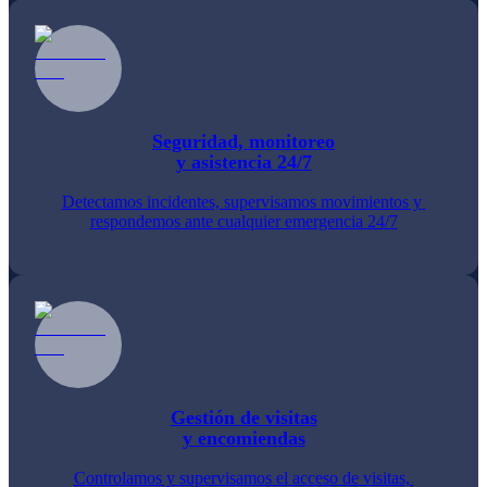
Seguridad, monitoreo

y asistencia 24/7
Detectamos incidentes, supervisamos movimientos y 
respondemos ante cualquier emergencia 24/7
Gestión de visitas

y encomiendas
Controlamos y supervisamos el acceso de visitas, 