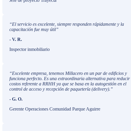
Jefe de proyecto Trayecta
“
El servicio es excelente, siempre responden rápidamente y la
capacitación fue muy útil
”
-
V. R.
Inspector inmobiliario
“
Excelente empresa, tenemos Millacero en un par de edificios y
funciona perfecto. Es una extraordinaria alternativa para reducir
costos referente a RRHH ya que se basa en la autogestión en el
control de acceso y recepción de paquetería (delivery).
”
-
G. O.
Gerente Operaciones Comunidad Parque Aguirre