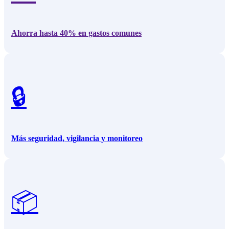
Ahorra hasta 40% en gastos comunes
🔒
Más seguridad, vigilancia y monitoreo
📦