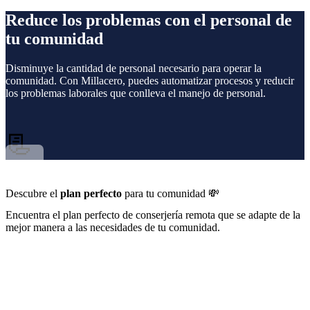
Reduce los problemas con el personal de
tu comunidad
Disminuye la cantidad de personal necesario para operar la
comunidad. Con Millacero, puedes automatizar procesos y reducir
los problemas laborales que conlleva el manejo de personal.
📃
Descubre el
plan perfecto
para tu
comunidad 💸
Encuentra el plan perfecto de conserjería remota que se adapte de la
mejor manera a las necesidades de tu comunidad.